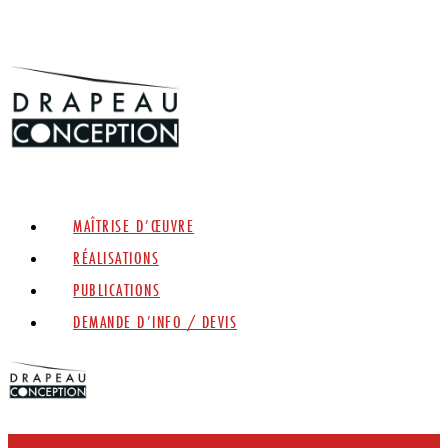
MAÎTRISE D’ŒUVRE
RÉALISATIONS
PUBLICATIONS
DEMANDE D’INFO / DEVIS