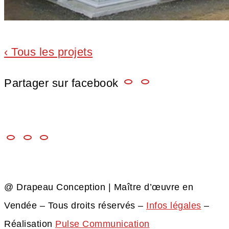
‹ Tous les projets
Partager sur facebook
@ Drapeau Conception | Maître d’œuvre en
Vendée – Tous droits réservés –
Infos légales
–
Réalisation
Pulse Communication