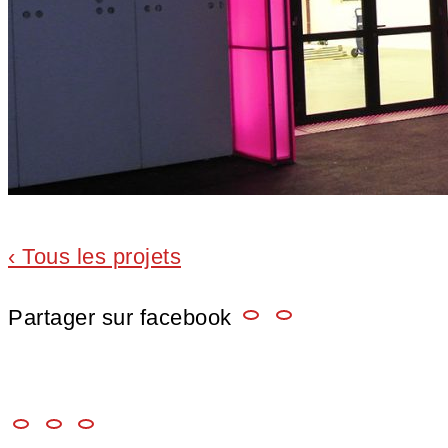
‹ Tous les projets
Partager sur facebook