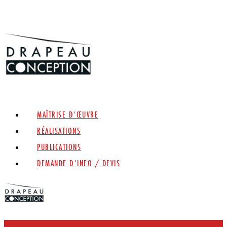
MAÎTRISE D’ŒUVRE
RÉALISATIONS
PUBLICATIONS
DEMANDE D’INFO / DEVIS